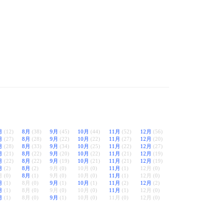
月
(12)
8月
(38)
9月
(45)
10月
(44)
11月
(52)
12月
(56)
月
(27)
8月
(28)
9月
(22)
10月
(22)
11月
(27)
12月
(20)
月
(28)
8月
(33)
9月
(34)
10月
(25)
11月
(22)
12月
(27)
月
(21)
8月
(22)
9月
(20)
10月
(22)
11月
(21)
12月
(19)
月
(22)
8月
(22)
9月
(19)
10月
(21)
11月
(21)
12月
(19)
月
(2)
8月
(2)
9月 (0)
10月 (0)
11月
(1)
12月 (0)
 (0)
8月
(1)
9月 (0)
10月 (0)
11月
(1)
12月 (0)
月
(1)
8月 (0)
9月
(1)
10月
(1)
11月
(2)
12月
(2)
月
(1)
8月 (0)
9月 (0)
10月 (0)
11月
(1)
12月 (0)
月
(1)
8月 (0)
9月
(1)
10月 (0)
11月 (0)
12月 (0)