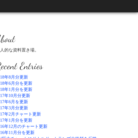
bout
人的な資料置き場。
ecent Entries
018年8月分更新
018年6月分を更新
018年1月分を更新
017年10月分更新
017年6月を更新
017年3月分更新
017年2月チャート更新
017年1月分を更新
016年12月のチャート更新
016年11月分を更新