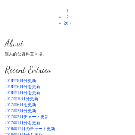
1
2
次 »
About
個人的な資料置き場。
Recent Entries
2018年8月分更新
2018年6月分を更新
2018年1月分を更新
2017年10月分更新
2017年6月を更新
2017年3月分更新
2017年2月チャート更新
2017年1月分を更新
2016年12月のチャート更新
2016年11月分を更新