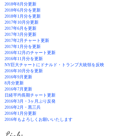
2018年8月分更新
2018年6月分を更新
2018年1月分を更新
2017年10月分更新
2017年6月を更新
2017年3月分更新
2017年2月チャート更新
2017年1月分を更新
2016年12月のチャート更新
2016年11月分を更新
NY巨大チャートにドナルド・トランプ大統領を反映
2016年10月分を更新
2016年9月更新
8月分更新
2016年7月更新
日経平均長期チャート更新
2016年3月・3ヶ月ぶり反発
2016年2月・黒三兵
2016年1月分更新
2016年もよろしくお願いいたします
Links