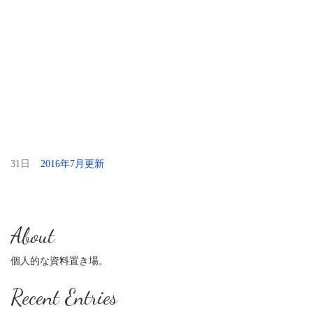
31日
2016年7月更新
About
個人的な資料置き場。
Recent Entries