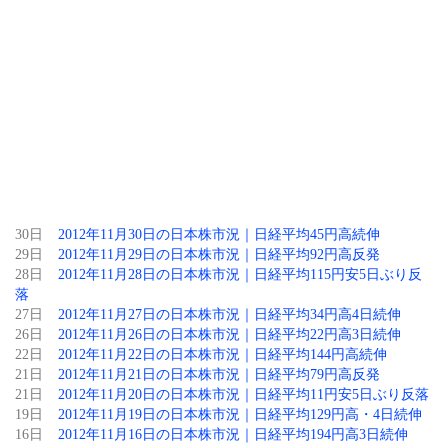
30日
2012年11月30日の日本株市況｜日経平均45円高続伸
29日
2012年11月29日の日本株市況｜日経平均92円高反発
28日
2012年11月28日の日本株市況｜日経平均115円安5日ぶり反
落
27日
2012年11月27日の日本株市況｜日経平均34円高4日続伸
26日
2012年11月26日の日本株市況｜日経平均22円高3日続伸
22日
2012年11月22日の日本株市況｜日経平均144円高続伸
21日
2012年11月21日の日本株市況｜日経平均79円高反発
21日
2012年11月20日の日本株市況｜日経平均11円安5日ぶり反落
19日
2012年11月19日の日本株市況｜日経平均129円高・4日続伸
16日
2012年11月16日の日本株市況｜日経平均194円高3日続伸