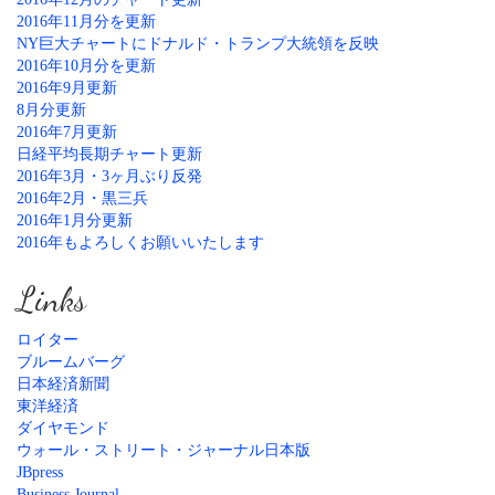
2016年11月分を更新
NY巨大チャートにドナルド・トランプ大統領を反映
2016年10月分を更新
2016年9月更新
8月分更新
2016年7月更新
日経平均長期チャート更新
2016年3月・3ヶ月ぶり反発
2016年2月・黒三兵
2016年1月分更新
2016年もよろしくお願いいたします
Links
ロイター
ブルームバーグ
日本経済新聞
東洋経済
ダイヤモンド
ウォール・ストリート・ジャーナル日本版
JBpress
Business Journal