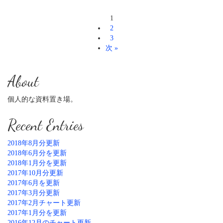
1
2
3
次 »
About
個人的な資料置き場。
Recent Entries
2018年8月分更新
2018年6月分を更新
2018年1月分を更新
2017年10月分更新
2017年6月を更新
2017年3月分更新
2017年2月チャート更新
2017年1月分を更新
2016年12月のチャート更新