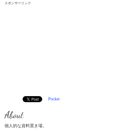
スポンサーリンク
Pocket
About
個人的な資料置き場。