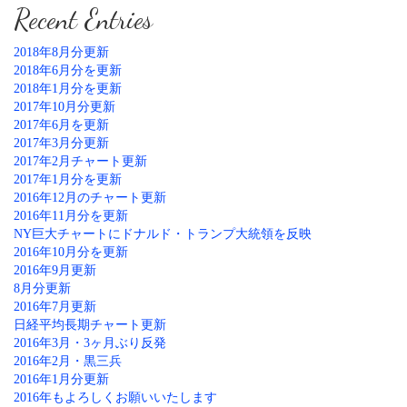
Recent Entries
2018年8月分更新
2018年6月分を更新
2018年1月分を更新
2017年10月分更新
2017年6月を更新
2017年3月分更新
2017年2月チャート更新
2017年1月分を更新
2016年12月のチャート更新
2016年11月分を更新
NY巨大チャートにドナルド・トランプ大統領を反映
2016年10月分を更新
2016年9月更新
8月分更新
2016年7月更新
日経平均長期チャート更新
2016年3月・3ヶ月ぶり反発
2016年2月・黒三兵
2016年1月分更新
2016年もよろしくお願いいたします