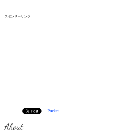
スポンサーリンク
Pocket
About