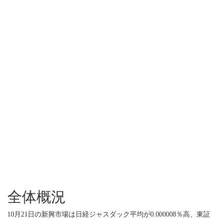
全体概況
10月21日の新興市場は日経ジャスダック平均が0.000008％高、東証