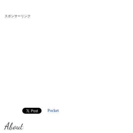
スポンサーリンク
Pocket
About