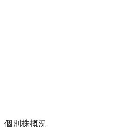
個別株概況