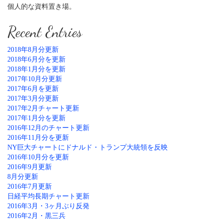
個人的な資料置き場。
Recent Entries
2018年8月分更新
2018年6月分を更新
2018年1月分を更新
2017年10月分更新
2017年6月を更新
2017年3月分更新
2017年2月チャート更新
2017年1月分を更新
2016年12月のチャート更新
2016年11月分を更新
NY巨大チャートにドナルド・トランプ大統領を反映
2016年10月分を更新
2016年9月更新
8月分更新
2016年7月更新
日経平均長期チャート更新
2016年3月・3ヶ月ぶり反発
2016年2月・黒三兵