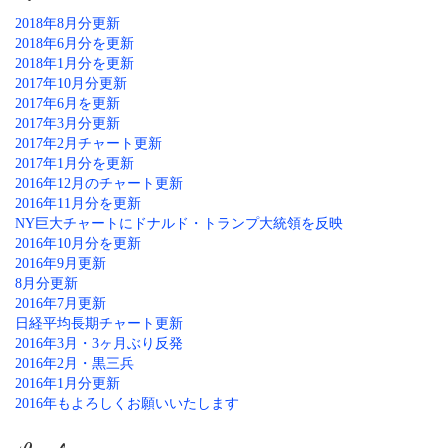
2018年8月分更新
2018年6月分を更新
2018年1月分を更新
2017年10月分更新
2017年6月を更新
2017年3月分更新
2017年2月チャート更新
2017年1月分を更新
2016年12月のチャート更新
2016年11月分を更新
NY巨大チャートにドナルド・トランプ大統領を反映
2016年10月分を更新
2016年9月更新
8月分更新
2016年7月更新
日経平均長期チャート更新
2016年3月・3ヶ月ぶり反発
2016年2月・黒三兵
2016年1月分更新
2016年もよろしくお願いいたします