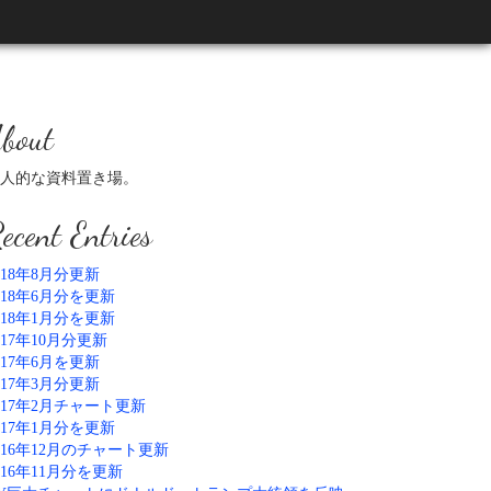
bout
人的な資料置き場。
ecent Entries
018年8月分更新
018年6月分を更新
018年1月分を更新
017年10月分更新
017年6月を更新
017年3月分更新
017年2月チャート更新
017年1月分を更新
016年12月のチャート更新
016年11月分を更新