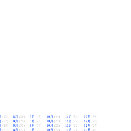
月
(12)
8月
(38)
9月
(45)
10月
(44)
11月
(52)
12月
(56)
月
(27)
8月
(28)
9月
(22)
10月
(22)
11月
(27)
12月
(20)
月
(28)
8月
(33)
9月
(34)
10月
(25)
11月
(22)
12月
(27)
月
(21)
8月
(22)
9月
(20)
10月
(22)
11月
(21)
12月
(19)