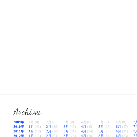
Archives
2009年
1月 (0)
2月 (0)
3月 (0)
4月 (0)
5月 (0)
6月 (0)
7
2010年
1月
(43)
2月
(39)
3月
(47)
4月
(48)
5月
(28)
6月
(47)
7
2011年
1月
(19)
2月
(20)
3月
(21)
4月
(24)
5月
(23)
6月
(31)
7
2012年
1月
(17)
2月
(24)
3月
(20)
4月
(16)
5月
(14)
6月
(23)
7