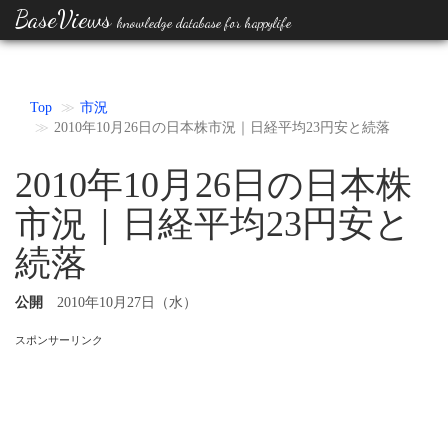
BaseViews
knowledge database for happylife
Top
市況
2010年10月26日の日本株市況｜日経平均23円安と続落
2010年10月26日の日本株
市況｜日経平均23円安と
続落
公開
2010年10月27日（水）
スポンサーリンク