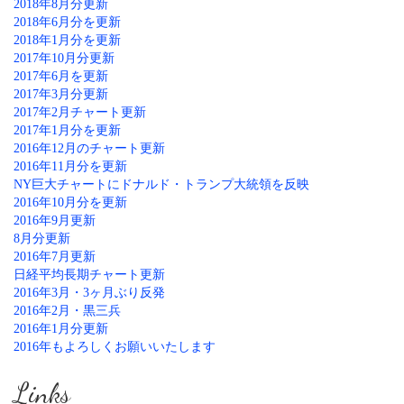
2018年8月分更新
2018年6月分を更新
2018年1月分を更新
2017年10月分更新
2017年6月を更新
2017年3月分更新
2017年2月チャート更新
2017年1月分を更新
2016年12月のチャート更新
2016年11月分を更新
NY巨大チャートにドナルド・トランプ大統領を反映
2016年10月分を更新
2016年9月更新
8月分更新
2016年7月更新
日経平均長期チャート更新
2016年3月・3ヶ月ぶり反発
2016年2月・黒三兵
2016年1月分更新
2016年もよろしくお願いいたします
Links