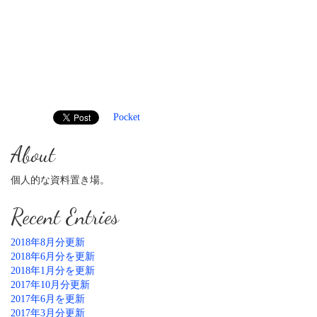
Pocket
About
個人的な資料置き場。
Recent Entries
2018年8月分更新
2018年6月分を更新
2018年1月分を更新
2017年10月分更新
2017年6月を更新
2017年3月分更新