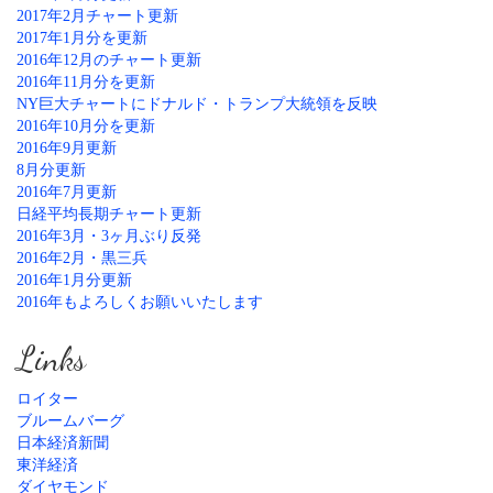
2017年2月チャート更新
2017年1月分を更新
2016年12月のチャート更新
2016年11月分を更新
NY巨大チャートにドナルド・トランプ大統領を反映
2016年10月分を更新
2016年9月更新
8月分更新
2016年7月更新
日経平均長期チャート更新
2016年3月・3ヶ月ぶり反発
2016年2月・黒三兵
2016年1月分更新
2016年もよろしくお願いいたします
Links
ロイター
ブルームバーグ
日本経済新聞
東洋経済
ダイヤモンド