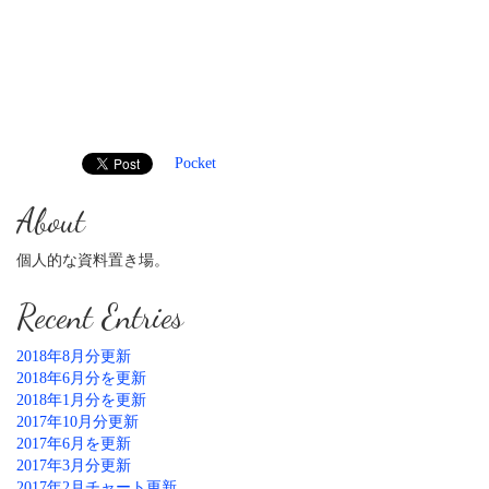
Pocket
About
個人的な資料置き場。
Recent Entries
2018年8月分更新
2018年6月分を更新
2018年1月分を更新
2017年10月分更新
2017年6月を更新
2017年3月分更新
2017年2月チャート更新