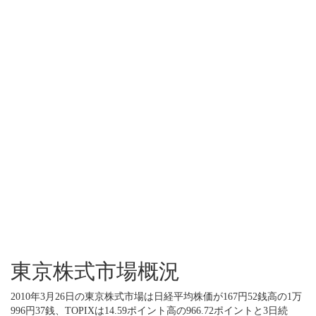
東京株式市場概況
2010年3月26日の東京株式市場は日経平均株価が167円52銭高の1万
996円37銭、TOPIXは14.59ポイント高の966.72ポイントと3日続