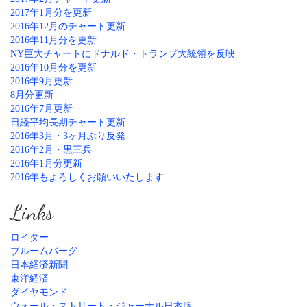
2017年1月分を更新
2016年12月のチャート更新
2016年11月分を更新
NY巨大チャートにドナルド・トランプ大統領を反映
2016年10月分を更新
2016年9月更新
8月分更新
2016年7月更新
日経平均長期チャート更新
2016年3月・3ヶ月ぶり反発
2016年2月・黒三兵
2016年1月分更新
2016年もよろしくお願いいたします
Links
ロイター
ブルームバーグ
日本経済新聞
東洋経済
ダイヤモンド
ウォール・ストリート・ジャーナル日本版