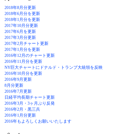
2018年8月分更新
2018年6月分を更新
2018年1月分を更新
2017年10月分更新
2017年6月を更新
2017年3月分更新
2017年2月チャート更新
2017年1月分を更新
2016年12月のチャート更新
2016年11月分を更新
NY巨大チャートにドナルド・トランプ大統領を反映
2016年10月分を更新
2016年9月更新
8月分更新
2016年7月更新
日経平均長期チャート更新
2016年3月・3ヶ月ぶり反発
2016年2月・黒三兵
2016年1月分更新
2016年もよろしくお願いいたします