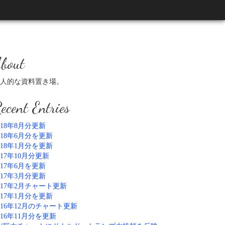
bout
人的な資料置き場。
ecent Entries
018年8月分更新
018年6月分を更新
018年1月分を更新
017年10月分更新
017年6月を更新
017年3月分更新
017年2月チャート更新
017年1月分を更新
016年12月のチャート更新
016年11月分を更新