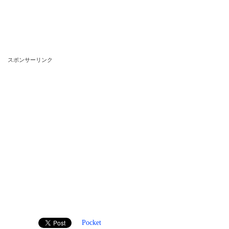
スポンサーリンク
Pocket