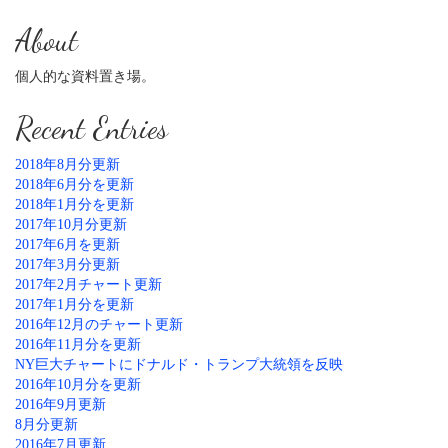
About
個人的な資料置き場。
Recent Entries
2018年8月分更新
2018年6月分を更新
2018年1月分を更新
2017年10月分更新
2017年6月を更新
2017年3月分更新
2017年2月チャート更新
2017年1月分を更新
2016年12月のチャート更新
2016年11月分を更新
NY巨大チャートにドナルド・トランプ大統領を反映
2016年10月分を更新
2016年9月更新
8月分更新
2016年7月更新