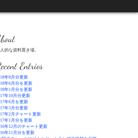
bout
人的な資料置き場。
ecent Entries
018年8月分更新
018年6月分を更新
018年1月分を更新
017年10月分更新
017年6月を更新
017年3月分更新
017年2月チャート更新
017年1月分を更新
016年12月のチャート更新
016年11月分を更新