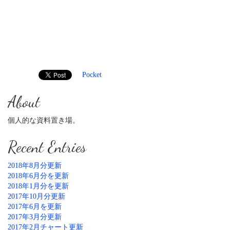
Pocket
About
個人的な資料置き場。
Recent Entries
2018年8月分更新
2018年6月分を更新
2018年1月分を更新
2017年10月分更新
2017年6月を更新
2017年3月分更新
2017年2月チャート更新