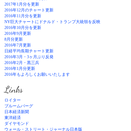
2017年1月分を更新
2016年12月のチャート更新
2016年11月分を更新
NY巨大チャートにドナルド・トランプ大統領を反映
2016年10月分を更新
2016年9月更新
8月分更新
2016年7月更新
日経平均長期チャート更新
2016年3月・3ヶ月ぶり反発
2016年2月・黒三兵
2016年1月分更新
2016年もよろしくお願いいたします
Links
ロイター
ブルームバーグ
日本経済新聞
東洋経済
ダイヤモンド
ウォール・ストリート・ジャーナル日本版