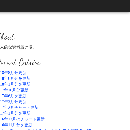
bout
人的な資料置き場。
ecent Entries
018年8月分更新
018年6月分を更新
018年1月分を更新
017年10月分更新
017年6月を更新
017年3月分更新
017年2月チャート更新
017年1月分を更新
016年12月のチャート更新
016年11月分を更新