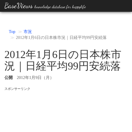
BaseViews
knowledge database for happylife
Top
市況
2012年1月6日の日本株市況｜日経平均99円安続落
2012年1月6日の日本株市
況｜日経平均99円安続落
公開
2012年1月9日（月）
スポンサーリンク