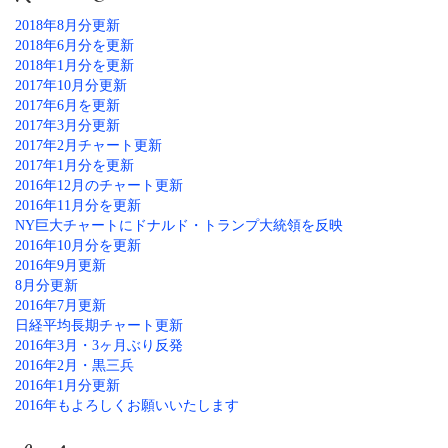
2018年8月分更新
2018年6月分を更新
2018年1月分を更新
2017年10月分更新
2017年6月を更新
2017年3月分更新
2017年2月チャート更新
2017年1月分を更新
2016年12月のチャート更新
2016年11月分を更新
NY巨大チャートにドナルド・トランプ大統領を反映
2016年10月分を更新
2016年9月更新
8月分更新
2016年7月更新
日経平均長期チャート更新
2016年3月・3ヶ月ぶり反発
2016年2月・黒三兵
2016年1月分更新
2016年もよろしくお願いいたします