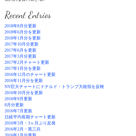
Recent Entries
2018年8月分更新
2018年6月分を更新
2018年1月分を更新
2017年10月分更新
2017年6月を更新
2017年3月分更新
2017年2月チャート更新
2017年1月分を更新
2016年12月のチャート更新
2016年11月分を更新
NY巨大チャートにドナルド・トランプ大統領を反映
2016年10月分を更新
2016年9月更新
8月分更新
2016年7月更新
日経平均長期チャート更新
2016年3月・3ヶ月ぶり反発
2016年2月・黒三兵
2016年1月分更新