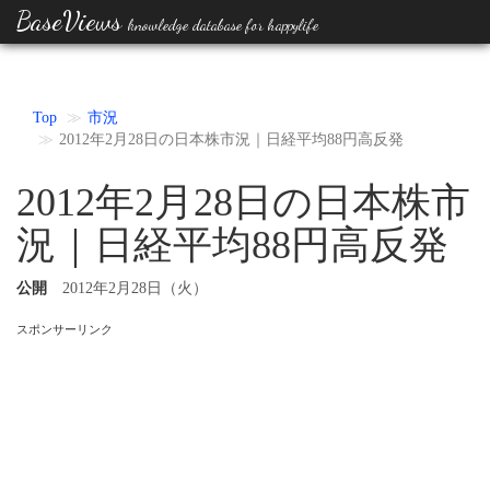
BaseViews
knowledge database for happylife
Top
市況
2012年2月28日の日本株市況｜日経平均88円高反発
2012年2月28日の日本株市
況｜日経平均88円高反発
公開
2012年2月28日（火）
スポンサーリンク