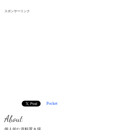
スポンサーリンク
Pocket
About
個人的な資料置き場。