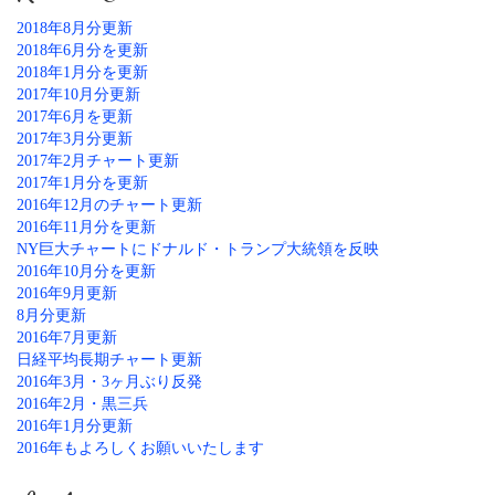
2018年8月分更新
2018年6月分を更新
2018年1月分を更新
2017年10月分更新
2017年6月を更新
2017年3月分更新
2017年2月チャート更新
2017年1月分を更新
2016年12月のチャート更新
2016年11月分を更新
NY巨大チャートにドナルド・トランプ大統領を反映
2016年10月分を更新
2016年9月更新
8月分更新
2016年7月更新
日経平均長期チャート更新
2016年3月・3ヶ月ぶり反発
2016年2月・黒三兵
2016年1月分更新
2016年もよろしくお願いいたします