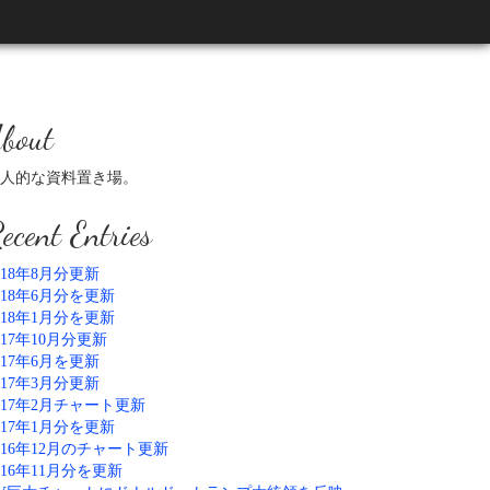
bout
人的な資料置き場。
ecent Entries
018年8月分更新
018年6月分を更新
018年1月分を更新
017年10月分更新
017年6月を更新
017年3月分更新
017年2月チャート更新
017年1月分を更新
016年12月のチャート更新
016年11月分を更新