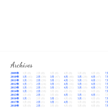
Archives
2009年
1月 (0)
2月 (0)
3月 (0)
4月 (0)
5月 (0)
6月 (0)
7
2010年
1月
(43)
2月
(39)
3月
(47)
4月
(48)
5月
(28)
6月
(47)
7
2011年
1月
(19)
2月
(20)
3月
(21)
4月
(24)
5月
(23)
6月
(31)
7
2012年
1月
(17)
2月
(24)
3月
(20)
4月
(16)
5月
(14)
6月
(23)
7
2013年
1月
(19)
2月
(18)
3月
(21)
4月
(21)
5月
(19)
6月
(20)
7
2014年
1月
(19)
2月
(18)
3月 (0)
4月 (0)
5月 (0)
6月 (0)
7
2015年
1月 (0)
2月
(1)
3月 (0)
4月
(1)
5月
(1)
6月
(1)
7月
2016年
1月
(2)
2月 (0)
3月
(2)
4月 (0)
5月
(1)
6月 (0)
7
2017年
1月 (0)
2月
(1)
3月
(1)
4月
(1)
5月 (0)
6月 (0)
7
2018年
1月 (0)
2月
(1)
3月 (0)
4月 (0)
5月 (0)
6月 (0)
7