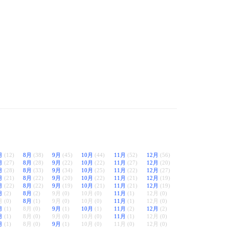
月
(12)
8月
(38)
9月
(45)
10月
(44)
11月
(52)
12月
(56)
月
(27)
8月
(28)
9月
(22)
10月
(22)
11月
(27)
12月
(20)
月
(28)
8月
(33)
9月
(34)
10月
(25)
11月
(22)
12月
(27)
月
(21)
8月
(22)
9月
(20)
10月
(22)
11月
(21)
12月
(19)
月
(22)
8月
(22)
9月
(19)
10月
(21)
11月
(21)
12月
(19)
月
(2)
8月
(2)
9月 (0)
10月 (0)
11月
(1)
12月 (0)
 (0)
8月
(1)
9月 (0)
10月 (0)
11月
(1)
12月 (0)
月
(1)
8月 (0)
9月
(1)
10月
(1)
11月
(2)
12月
(2)
月
(1)
8月 (0)
9月 (0)
10月 (0)
11月
(1)
12月 (0)
月
(1)
8月 (0)
9月
(1)
10月 (0)
11月 (0)
12月 (0)