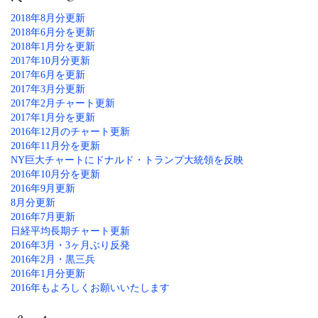
2018年8月分更新
2018年6月分を更新
2018年1月分を更新
2017年10月分更新
2017年6月を更新
2017年3月分更新
2017年2月チャート更新
2017年1月分を更新
2016年12月のチャート更新
2016年11月分を更新
NY巨大チャートにドナルド・トランプ大統領を反映
2016年10月分を更新
2016年9月更新
8月分更新
2016年7月更新
日経平均長期チャート更新
2016年3月・3ヶ月ぶり反発
2016年2月・黒三兵
2016年1月分更新
2016年もよろしくお願いいたします