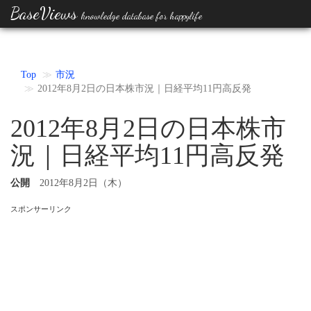
BaseViews
knowledge database for happylife
Top
市況
2012年8月2日の日本株市況｜日経平均11円高反発
2012年8月2日の日本株市
況｜日経平均11円高反発
公開
2012年8月2日（木）
スポンサーリンク