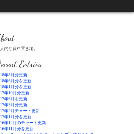
bout
人的な資料置き場。
ecent Entries
018年8月分更新
018年6月分を更新
018年1月分を更新
017年10月分更新
017年6月を更新
017年3月分更新
017年2月チャート更新
017年1月分を更新
016年12月のチャート更新
016年11月分を更新