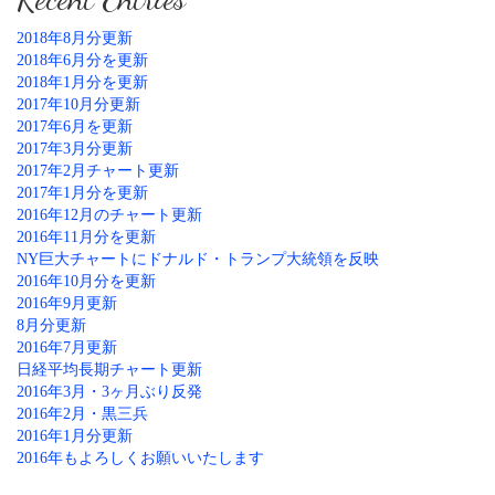
2018年8月分更新
2018年6月分を更新
2018年1月分を更新
2017年10月分更新
2017年6月を更新
2017年3月分更新
2017年2月チャート更新
2017年1月分を更新
2016年12月のチャート更新
2016年11月分を更新
NY巨大チャートにドナルド・トランプ大統領を反映
2016年10月分を更新
2016年9月更新
8月分更新
2016年7月更新
日経平均長期チャート更新
2016年3月・3ヶ月ぶり反発
2016年2月・黒三兵
2016年1月分更新
2016年もよろしくお願いいたします