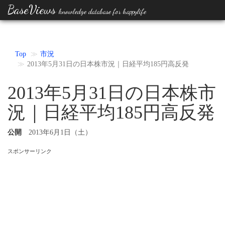
BaseViews
knowledge database for happylife
Top
市況
2013年5月31日の日本株市況｜日経平均185円高反発
2013年5月31日の日本株市
況｜日経平均185円高反発
公開
2013年6月1日（土）
スポンサーリンク