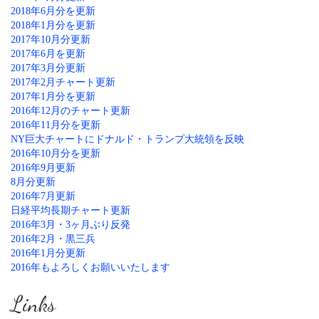
2018年6月分を更新
2018年1月分を更新
2017年10月分更新
2017年6月を更新
2017年3月分更新
2017年2月チャート更新
2017年1月分を更新
2016年12月のチャート更新
2016年11月分を更新
NY巨大チャートにドナルド・トランプ大統領を反映
2016年10月分を更新
2016年9月更新
8月分更新
2016年7月更新
日経平均長期チャート更新
2016年3月・3ヶ月ぶり反発
2016年2月・黒三兵
2016年1月分更新
2016年もよろしくお願いいたします
Links