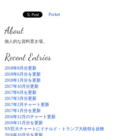
Pocket
About
個人的な資料置き場。
Recent Entries
2018年8月分更新
2018年6月分を更新
2018年1月分を更新
2017年10月分更新
2017年6月を更新
2017年3月分更新
2017年2月チャート更新
2017年1月分を更新
2016年12月のチャート更新
2016年11月分を更新
NY巨大チャートにドナルド・トランプ大統領を反映
2016年10月分を更新