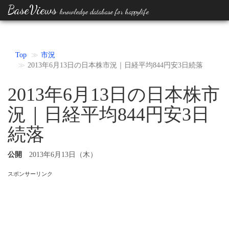
BaseViews
knowledge database for happylife
Top
市況
2013年6月13日の日本株市況｜日経平均844円安3日続落
2013年6月13日の日本株市
況｜日経平均844円安3日
続落
公開
2013年6月13日（木）
スポンサーリンク