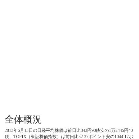
全体概況
2013年6月13日の日経平均株価は前日比843円90銭安の1万2445円40
銭、TOPIX（東証株価指数）は前日比52.37ポイント安の1044.17ポ