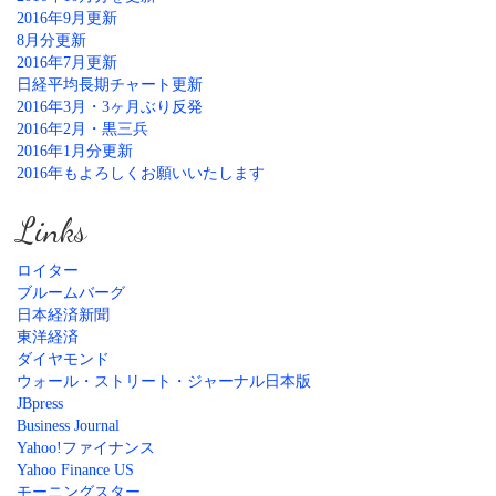
2016年9月更新
8月分更新
2016年7月更新
日経平均長期チャート更新
2016年3月・3ヶ月ぶり反発
2016年2月・黒三兵
2016年1月分更新
2016年もよろしくお願いいたします
Links
ロイター
ブルームバーグ
日本経済新聞
東洋経済
ダイヤモンド
ウォール・ストリート・ジャーナル日本版
JBpress
Business Journal
Yahoo!ファイナンス
Yahoo Finance US
モーニングスター