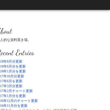
bout
人的な資料置き場。
ecent Entries
018年8月分更新
018年6月分を更新
018年1月分を更新
017年10月分更新
017年6月を更新
017年3月分更新
017年2月チャート更新
017年1月分を更新
016年12月のチャート更新
016年11月分を更新