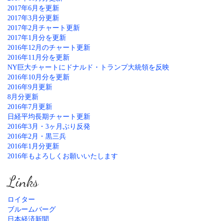
2017年6月を更新
2017年3月分更新
2017年2月チャート更新
2017年1月分を更新
2016年12月のチャート更新
2016年11月分を更新
NY巨大チャートにドナルド・トランプ大統領を反映
2016年10月分を更新
2016年9月更新
8月分更新
2016年7月更新
日経平均長期チャート更新
2016年3月・3ヶ月ぶり反発
2016年2月・黒三兵
2016年1月分更新
2016年もよろしくお願いいたします
Links
ロイター
ブルームバーグ
日本経済新聞