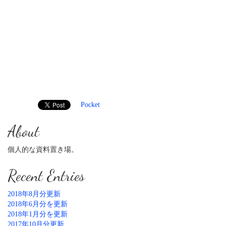
Pocket
About
個人的な資料置き場。
Recent Entries
2018年8月分更新
2018年6月分を更新
2018年1月分を更新
2017年10月分更新