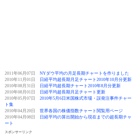
2011年06月07日
NYダウ平均の月足長期チャートを作りました
2010年11月01日
日経平均超長期月足チャート2010年10月分更新
2010年08月31日
日経平均超長期チャート2010年8月分更新
2010年08月01日
日経平均超長期月足チャート更新
2010年05月07日
2010年5月6日米国株式市場・誤発注事件チャー
ト集
2010年04月20日
世界各国の株価指数チャート閲覧用ページ
2010年04月08日
日経平均の算出開始から現在までの超長期チャ
ート
スポンサーリンク