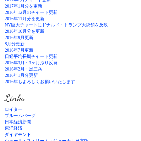
2017年1月分を更新
2016年12月のチャート更新
2016年11月分を更新
NY巨大チャートにドナルド・トランプ大統領を反映
2016年10月分を更新
2016年9月更新
8月分更新
2016年7月更新
日経平均長期チャート更新
2016年3月・3ヶ月ぶり反発
2016年2月・黒三兵
2016年1月分更新
2016年もよろしくお願いいたします
Links
ロイター
ブルームバーグ
日本経済新聞
東洋経済
ダイヤモンド
ウォール・ストリート・ジャーナル日本版