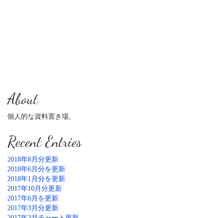
About
個人的な資料置き場。
Recent Entries
2018年8月分更新
2018年6月分を更新
2018年1月分を更新
2017年10月分更新
2017年6月を更新
2017年3月分更新
2017年2月チャート更新