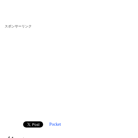
スポンサーリンク
Pocket