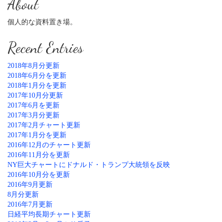
About
個人的な資料置き場。
Recent Entries
2018年8月分更新
2018年6月分を更新
2018年1月分を更新
2017年10月分更新
2017年6月を更新
2017年3月分更新
2017年2月チャート更新
2017年1月分を更新
2016年12月のチャート更新
2016年11月分を更新
NY巨大チャートにドナルド・トランプ大統領を反映
2016年10月分を更新
2016年9月更新
8月分更新
2016年7月更新
日経平均長期チャート更新