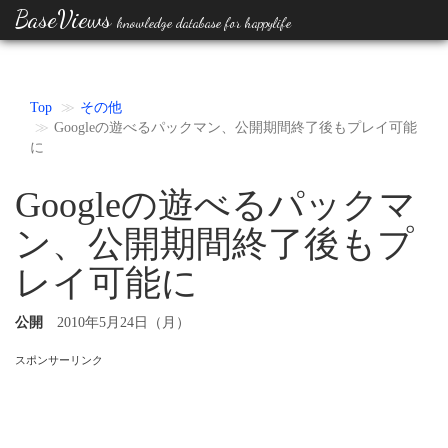
BaseViews
knowledge database for happylife
Top
その他
Googleの遊べるパックマン、公開期間終了後もプレイ可能
に
Googleの遊べるパックマ
ン、公開期間終了後もプ
レイ可能に
公開
2010年5月24日（月）
スポンサーリンク