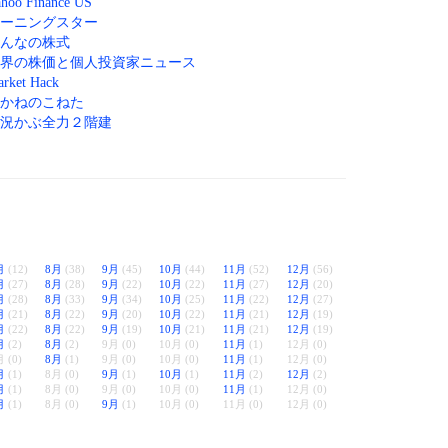
hoo Finance US
ーニングスター
んなの株式
界の株価と個人投資家ニュース
rket Hack
かねのこねた
況かぶ全力２階建
月
(12)
8月
(38)
9月
(45)
10月
(44)
11月
(52)
12月
(56)
月
(27)
8月
(28)
9月
(22)
10月
(22)
11月
(27)
12月
(20)
月
(28)
8月
(33)
9月
(34)
10月
(25)
11月
(22)
12月
(27)
月
(21)
8月
(22)
9月
(20)
10月
(22)
11月
(21)
12月
(19)
月
(22)
8月
(22)
9月
(19)
10月
(21)
11月
(21)
12月
(19)
月
(2)
8月
(2)
9月 (0)
10月 (0)
11月
(1)
12月 (0)
 (0)
8月
(1)
9月 (0)
10月 (0)
11月
(1)
12月 (0)
月
(1)
8月 (0)
9月
(1)
10月
(1)
11月
(2)
12月
(2)
月
(1)
8月 (0)
9月 (0)
10月 (0)
11月
(1)
12月 (0)
月
(1)
8月 (0)
9月
(1)
10月 (0)
11月 (0)
12月 (0)