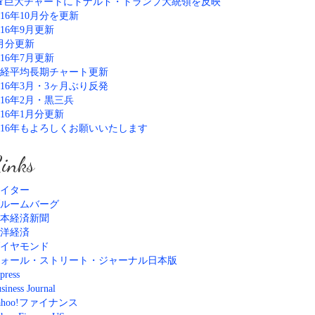
Y巨大チャートにドナルド・トランプ大統領を反映
016年10月分を更新
016年9月更新
月分更新
016年7月更新
経平均長期チャート更新
016年3月・3ヶ月ぶり反発
016年2月・黒三兵
016年1月分更新
016年もよろしくお願いいたします
inks
イター
ルームバーグ
本経済新聞
洋経済
イヤモンド
ォール・ストリート・ジャーナル日本版
press
siness Journal
ahoo!ファイナンス