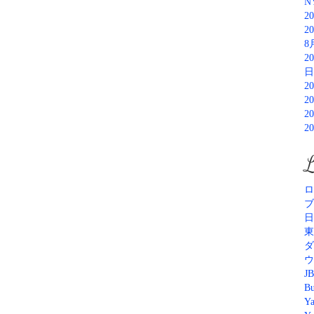
N
2
2
8
2
日
2
2
2
2
L
ロ
ブ
日
東
ダ
ウ
JB
Bu
Y