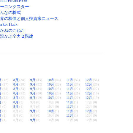
hoo Finance US
ーニングスター
んなの株式
界の株価と個人投資家ニュース
rket Hack
かねのこねた
況かぶ全力２階建
月
(12)
8月
(38)
9月
(45)
10月
(44)
11月
(52)
12月
(56)
月
(27)
8月
(28)
9月
(22)
10月
(22)
11月
(27)
12月
(20)
月
(28)
8月
(33)
9月
(34)
10月
(25)
11月
(22)
12月
(27)
月
(21)
8月
(22)
9月
(20)
10月
(22)
11月
(21)
12月
(19)
月
(22)
8月
(22)
9月
(19)
10月
(21)
11月
(21)
12月
(19)
月
(2)
8月
(2)
9月 (0)
10月 (0)
11月
(1)
12月 (0)
 (0)
8月
(1)
9月 (0)
10月 (0)
11月
(1)
12月 (0)
月
(1)
8月 (0)
9月
(1)
10月
(1)
11月
(2)
12月
(2)
月
(1)
8月 (0)
9月 (0)
10月 (0)
11月
(1)
12月 (0)
月
(1)
8月 (0)
9月
(1)
10月 (0)
11月 (0)
12月 (0)