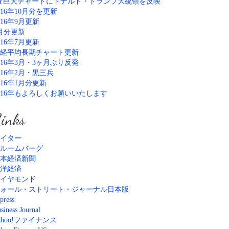
Y巨大チャートにドナルド・トランプ大統領を反映
016年10月分を更新
016年9月更新
月分更新
016年7月更新
経平均長期チャート更新
016年3月・3ヶ月ぶり反発
016年2月・黒三兵
016年1月分更新
016年もよろしくお願いいたします
inks
イター
ルームバーグ
本経済新聞
洋経済
イヤモンド
ォール・ストリート・ジャーナル日本版
press
siness Journal
ahoo!ファイナンス