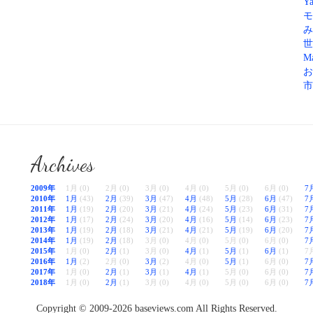
Ya
モ
み
世
Ma
お
市
Archives
2009年
1月 (0)
2月 (0)
3月 (0)
4月 (0)
5月 (0)
6月 (0)
7
2010年
1月
(43)
2月
(39)
3月
(47)
4月
(48)
5月
(28)
6月
(47)
7
2011年
1月
(19)
2月
(20)
3月
(21)
4月
(24)
5月
(23)
6月
(31)
7
2012年
1月
(17)
2月
(24)
3月
(20)
4月
(16)
5月
(14)
6月
(23)
7
2013年
1月
(19)
2月
(18)
3月
(21)
4月
(21)
5月
(19)
6月
(20)
7
2014年
1月
(19)
2月
(18)
3月 (0)
4月 (0)
5月 (0)
6月 (0)
7
2015年
1月 (0)
2月
(1)
3月 (0)
4月
(1)
5月
(1)
6月
(1)
7月
2016年
1月
(2)
2月 (0)
3月
(2)
4月 (0)
5月
(1)
6月 (0)
7
2017年
1月 (0)
2月
(1)
3月
(1)
4月
(1)
5月 (0)
6月 (0)
7
2018年
1月 (0)
2月
(1)
3月 (0)
4月 (0)
5月 (0)
6月 (0)
7
Copyright © 2009-2026 baseviews.com All Rights Reserved.